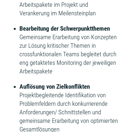
Arbeitspakete im Projekt und
Verankerung im Meilensteinplan
Bearbeitung der Schwerpunktthemen
Gemeinsame Erarbeitung von Konzepten
zur Lösung kritischer Themen in
crossfunktionalen Teams begleitet durch
eng getaktetes Monitoring der jeweiligen
Arbeitspakete
Auflösung von Zielkonflikten
Projektbegleitende Identifikation von
Problemfeldern durch konkurrierende
Anforderungen/ Schnittstellen und
gemeinsame Erarbeitung von optimierten
Gesamtlösungen