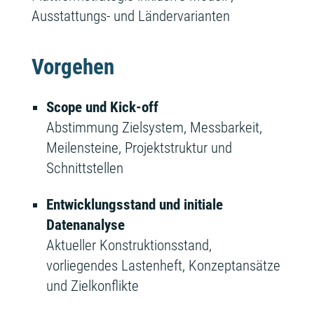
Ausstattungs- und Ländervarianten
Vorgehen
Scope und Kick-off
Abstimmung Zielsystem, Messbarkeit,
Meilensteine, Projektstruktur und
Schnittstellen
Entwicklungsstand und initiale
Datenanalyse
Aktueller Konstruktionsstand,
vorliegendes Lastenheft, Konzeptansätze
und Zielkonflikte