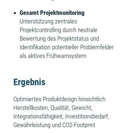
Gesamt Projektmonitoring
Unterstützung zentrales
Projektcontrolling durch neutrale
Bewertung des Projektstatus und
Identifikation potentieller Problemfelder
als aktives Frühwarnsystem
Ergebnis
Optimiertes Produktdesign hinsichtlich
Herstellkosten, Qualität, Gewicht,
Integrationsfähigkeit, Investitionsbedarf,
Gewährleistung und CO2-Footprint