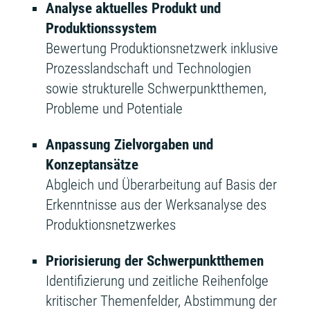
Analyse aktuelles Produkt und
Produktionssystem
Bewertung Produktionsnetzwerk inklusive
Prozesslandschaft und Technologien
sowie strukturelle Schwerpunktthemen,
Probleme und Potentiale
Anpassung Zielvorgaben und
Konzeptansätze
Abgleich und Überarbeitung auf Basis der
Erkenntnisse aus der Werksanalyse des
Produktionsnetzwerkes
Priorisierung der Schwerpunktthemen
Identifizierung und zeitliche Reihenfolge
kritischer Themenfelder, Abstimmung der