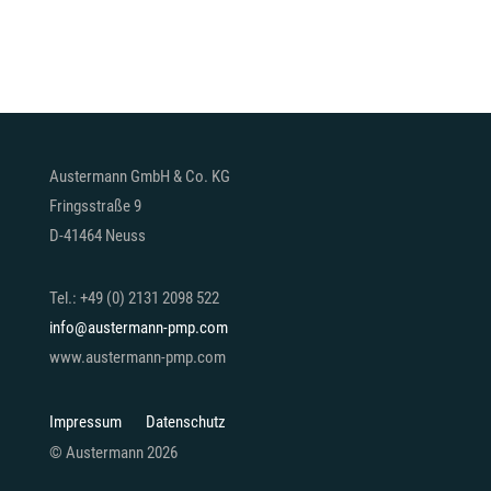
Austermann GmbH & Co. KG
Fringsstraße 9
D-41464 Neuss
Tel.: +49 (0) 2131 2098 522
info@austermann-pmp.com
www.austermann-pmp.com
Impressum
Datenschutz
© Austermann 2026